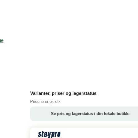
ge
Varianter, priser og lagerstatus
Prisene er pr. stk
Se pris og lagerstatus i din lokale butikk: