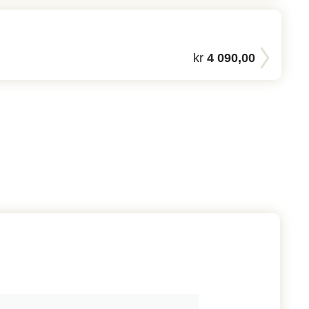
kr
4 090,00