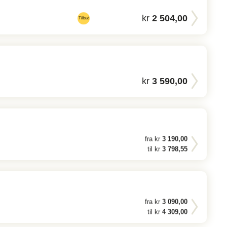
kr
2 504,00
Tilbud
kr
3 590,00
fra kr
3 190,00
til kr
3 798,55
fra kr
3 090,00
til kr
4 309,00