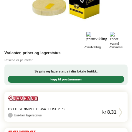
Prisutvikling
Prisvarsel
Varianter, priser og lagerstatus
Prisene er pr. meter
Se pris og lagerstatus i din lokale butikk:
legg til postnummer
DYTTESTRIMMEL GLAVA I POSE 2 PK
kr
8,31
Usikker lagerstatus